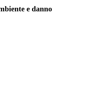
’ambiente e danno