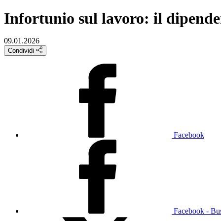
Infortunio sul lavoro: il dipend
09.01.2026
Condividi
Facebook
Facebook - Bu