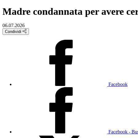
Madre condannata per avere cerc
06.07.2026
Condividi
Facebook
Facebook - Bu