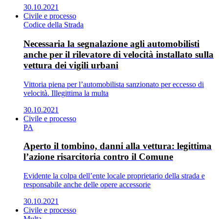
30.10.2021
Civile e processo
Codice della Strada
Necessaria la segnalazione agli automobilisti
anche per il rilevatore di velocità installato sulla
vettura dei vigili urbani
Vittoria piena per l’automobilista sanzionato per eccesso di
velocità. Illegittima la multa
30.10.2021
Civile e processo
PA
Aperto il tombino, danni alla vettura: legittima
l’azione risarcitoria contro il Comune
Evidente la colpa dell’ente locale proprietario della strada e
responsabile anche delle opere accessorie
30.10.2021
Civile e processo
Multa