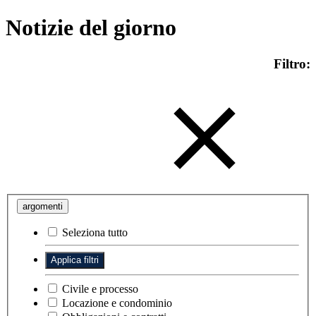
Notizie del giorno
Filtro:
argomenti
Seleziona tutto
Civile e processo
Locazione e condominio