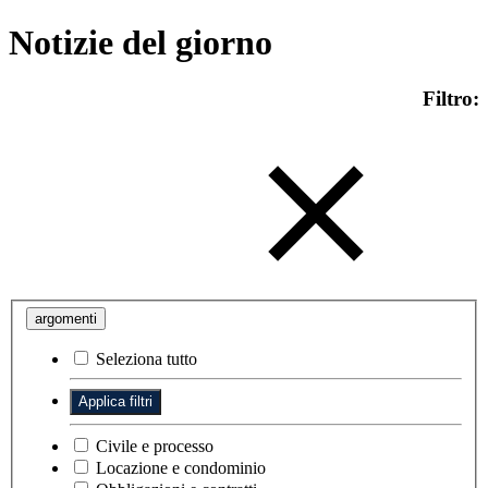
Notizie del giorno
Filtro:
argomenti
Seleziona tutto
Civile e processo
Locazione e condominio