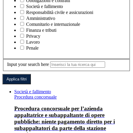
Obbligazioni e contratti
Società e fallimento
Responsabilità civile e assicurazioni
Amministrativo
Comunitario e internazionale
Finanza e tributi
Privacy
Lavoro
Penale
Input your search here
Società e fallimento
Procedura concorsuale
Procedura concorsuale per l’azienda
appaltatrice e subappaltante di opere
pubbliche: niente pagamento diretto per i
subappaltatori da parte della stazione